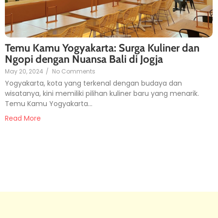
Temu Kamu Yogyakarta: Surga Kuliner dan
Ngopi dengan Nuansa Bali di Jogja
May 20, 2024
/
No Comments
Yogyakarta, kota yang terkenal dengan budaya dan
wisatanya, kini memiliki pilihan kuliner baru yang menarik.
Temu Kamu Yogyakarta…
Read More