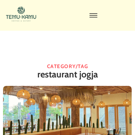
CATEGORY/TAG
restaurant jogja