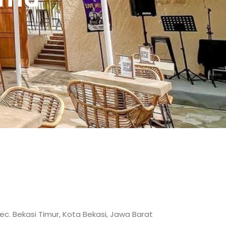
Kec. Bekasi Timur, Kota Bekasi, Jawa Barat