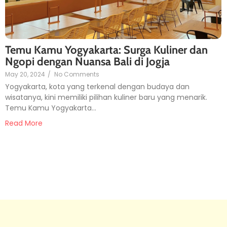
Temu Kamu Yogyakarta: Surga Kuliner dan
Ngopi dengan Nuansa Bali di Jogja
May 20, 2024
/
No Comments
Yogyakarta, kota yang terkenal dengan budaya dan
wisatanya, kini memiliki pilihan kuliner baru yang menarik.
Temu Kamu Yogyakarta…
Read More