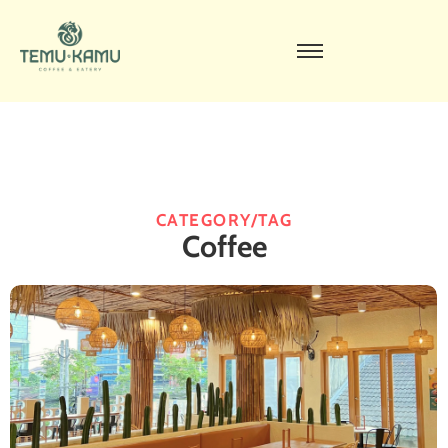
CATEGORY/TAG
Coffee